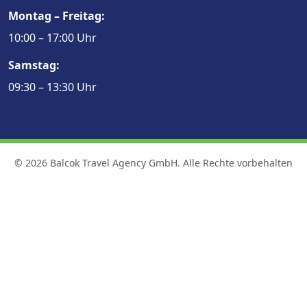
Montag – Freitag:
10:00 – 17:00 Uhr
Samstag:
09:30 – 13:30 Uhr
© 2026 Balcok Travel Agency GmbH. Alle Rechte vorbehalten