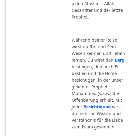
jeden Muslims. Allahs
Gesandter und der letzte
Prophet.
Während deiner Reise
wirst du Ihn und Sein
Wesen kennen und lieben
lernen. Du wirst den
Berg
besteigen, den auch Er
bestieg und die Höhle
besichtigen, in der unser
geliebter Prophet
Muhammed (s.a.w.) die
Offenbarung erhielt. Mit
jeder
Besichtigung
wirst
du mehr an Wissen und
Verständnis für die Liebe
zum Islam gewinnen.