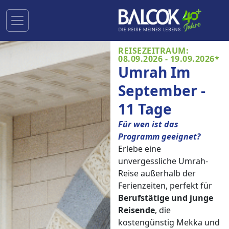
REISEZEITRAUM:
08.09.2026 - 19.09.2026*
Umrah Im
September -
11 Tage
Für wen ist das
Programm geeignet?
Erlebe eine
unvergessliche Umrah-
Reise außerhalb der
Ferienzeiten, perfekt für
Berufstätige und junge
Reisende
, die
kostengünstig Mekka und