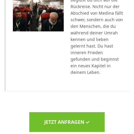
Rückreise. Nicht nur der
Abschied von Medina fällt
schwer, sondern auch von
den Menschen, die du
während deiner Umrah
kennen und lieben
gelernt hast. Du hast
inneren Frieden
gefunden und beginnst
ein neues Kapitel in
deinem Leben.
JETZT ANFRAGEN ✓