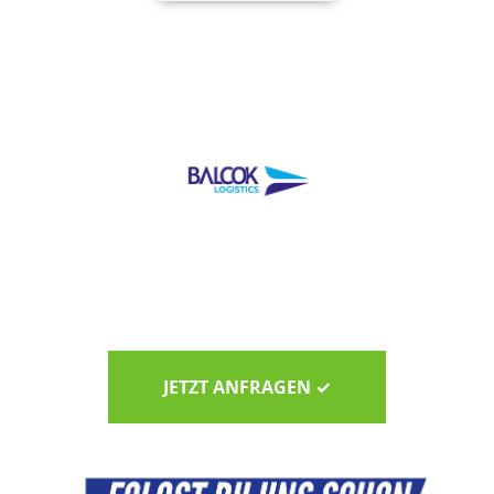
JETZT ANFRAGEN ✓