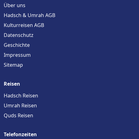
Über uns
Hadsch & Umrah AGB
Kulturreisen AGB
Datenschutz
Geschichte
Impressum
Sitemap
Reisen
Hadsch Reisen
Umrah Reisen
Quds Reisen
Telefonzeiten