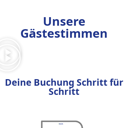
Unsere
Gästestimmen
Deine Buchung Schritt für
Schritt