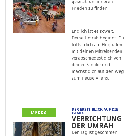
gesetzt, um inneren
Frieden zu finden.
Endlich ist es soweit.
Deine Umrah beginnt. Du
triffst dich am Flughafen
mit deinen Mitreisenden,
verabschiedest dich von
deiner Familie und
machst dich auf den Weg
zum Hause Allahs.
DER ERSTE BLICK AUF DIE
MEKKA
KAABA
VERRICHTUNG
DER UMRAH
Der Tag ist gekommen.