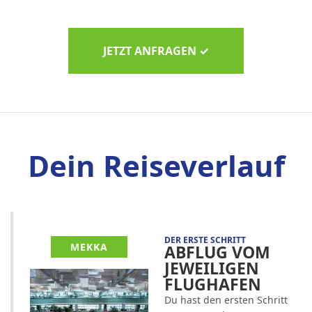
JETZT ANFRAGEN ✓
Dein Reiseverlauf
DER ERSTE SCHRITT
MEKKA
ABFLUG VOM
JEWEILIGEN
FLUGHAFEN
Du hast den ersten Schritt