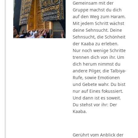
Gemeinsam mit der
Gruppe machst du dich
auf den Weg zum Haram.
Mit jedem Schritt wächst
deine Sehnsucht. Deine
Sehnsucht, die Schönheit
der Kaaba zu erleben.
Nur noch wenige Schritte
trennen dich von ihr. Um
dich herum nimmst du
andere Pilger, die Talbiya-
Rufe, sowie Emotionen
und Gebete wahr. Du bist
nur auf Eines fokussiert.
Und dann ist es soweit.
Du stehst vor ihr: Der
Kaaba.
Gerührt vom Anblick der